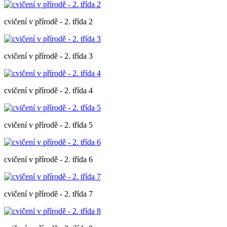
cvičení v přírodě - 2. třída 2
cvičení v přírodě - 2. třída 3
cvičení v přírodě - 2. třída 4
cvičení v přírodě - 2. třída 5
cvičení v přírodě - 2. třída 6
cvičení v přírodě - 2. třída 7