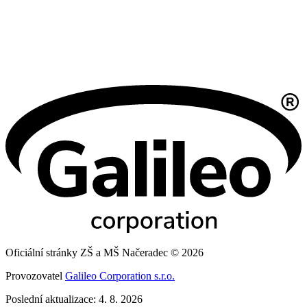
Oficiální stránky ZŠ a MŠ Načeradec © 2026
Provozovatel
Galileo Corporation s.r.o.
Poslední aktualizace: 4. 8. 2026