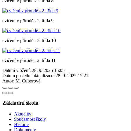
cvičení v přírodě - 2. třída 8
cvičení v přírodě - 2. třída 9
cvičení v přírodě - 2. třída 10
cvičení v přírodě - 2. třída 11
Datum vložení:
28. 9. 2025 15:05
Datum poslední aktualizace:
28. 9. 2025 15:21
Autor:
M. Ctiborová
Základní škola
Aktuality
Současnost školy
Historie
Dokumenty