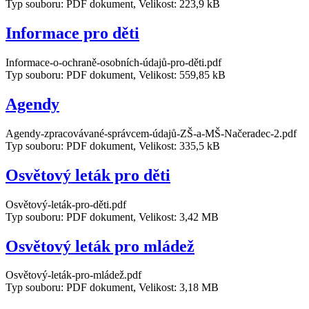
Typ souboru: PDF dokument, Velikost: 223,9 kB
Informace pro děti
Informace-o-ochraně-osobních-údajů-pro-děti.pdf
Typ souboru: PDF dokument, Velikost: 559,85 kB
Agendy
Agendy-zpracovávané-správcem-údajů-ZŠ-a-MŠ-Načeradec-2.pdf
Typ souboru: PDF dokument, Velikost: 335,5 kB
Osvětový leták pro děti
Osvětový-leták-pro-děti.pdf
Typ souboru: PDF dokument, Velikost: 3,42 MB
Osvětový leták pro mládež
Osvětový-leták-pro-mládež.pdf
Typ souboru: PDF dokument, Velikost: 3,18 MB