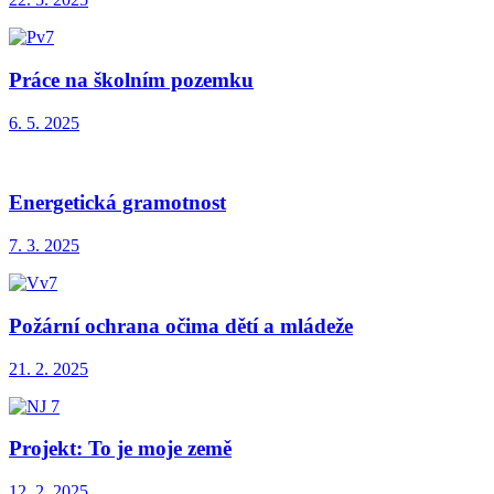
Práce na školním pozemku
6. 5. 2025
Energetická gramotnost
7. 3. 2025
Požární ochrana očima dětí a mládeže
21. 2. 2025
Projekt: To je moje země
12. 2. 2025