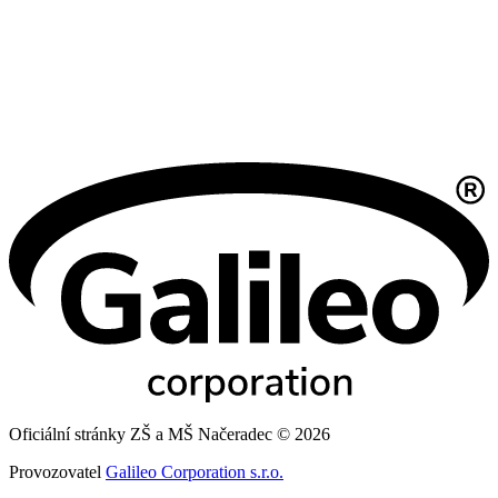
Oficiální stránky ZŠ a MŠ Načeradec © 2026
Provozovatel
Galileo Corporation s.r.o.