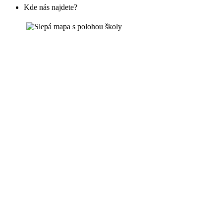
Kde nás najdete?