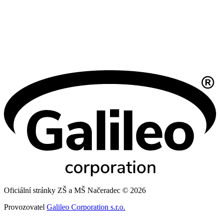
Oficiální stránky ZŠ a MŠ Načeradec © 2026
Provozovatel
Galileo Corporation s.r.o.