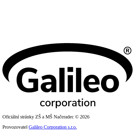
Oficiální stránky ZŠ a MŠ Načeradec © 2026
Provozovatel
Galileo Corporation s.r.o.