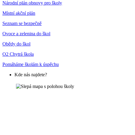
Národní plán obnovy pro školy
Místní akční plán
Seznam se bezpečně
Ovoce a zelenina do škol
Obědy do škol
O2 Chytrá škola
Pomáháme školám k úspěchu
Kde nás najdete?