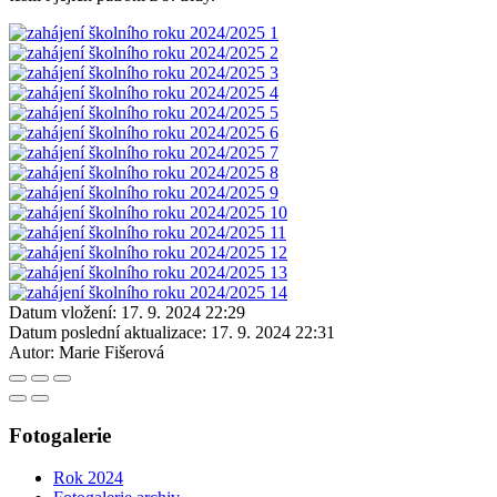
Datum vložení:
17. 9. 2024 22:29
Datum poslední aktualizace:
17. 9. 2024 22:31
Autor:
Marie Fišerová
Fotogalerie
Rok 2024